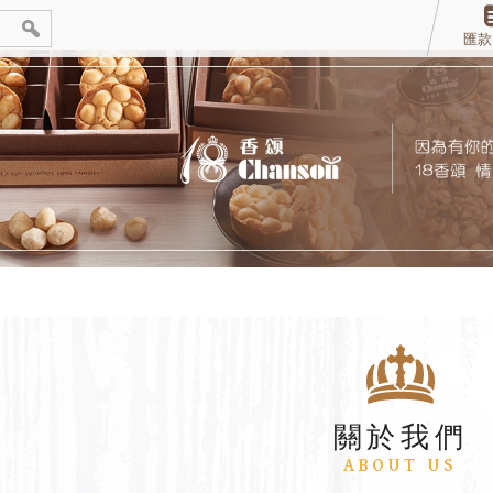
匯款
關於我們
ABOUT US