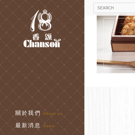
關於我們
About us
最新消息
News